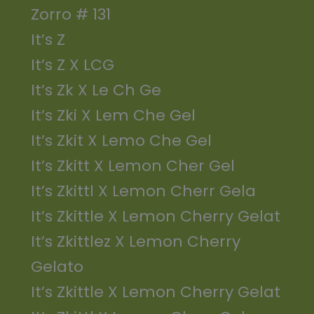
Zorro # 131
It’s Z
It’s Z X LCG
It’s Zk X Le Ch Ge
It’s Zki X Lem Che Gel
It’s Zkit X Lemo Che Gel
It’s Zkitt X Lemon Cher Gel
It’s Zkittl X Lemon Cherr Gela
It’s Zkittle X Lemon Cherry Gelat
It’s Zkittlez X Lemon Cherry
Gelato
It’s Zkittle X Lemon Cherry Gelat